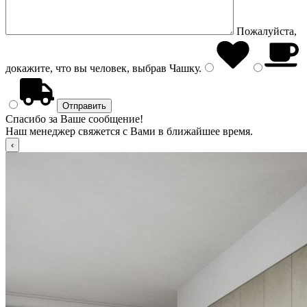
Пожалуйста,
докажите, что вы человек, выбрав
Чашку
.
Спасибо за Ваше сообщение!
Наш менеджер свяжется с Вами в ближайшее время.