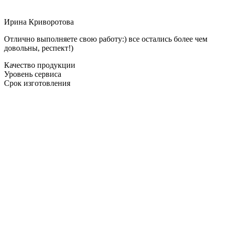
Ирина Криворотова
Отлично выполняете свою работу:) все остались более чем
довольны, респект!)
Качество продукции
Уровень сервиса
Срок изготовления