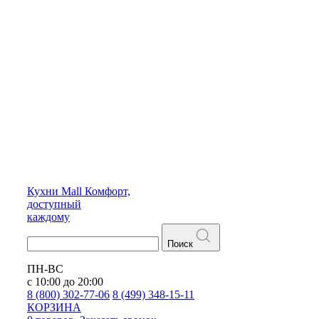
Кухни
Mall
Комфорт,
доступный
каждому
Поиск
ПН-ВС
с 10:00 до 20:00
8 (800) 302-77-06
8 (499) 348-15-11
КОРЗИНА