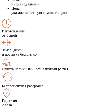
индивидуальный
Цена
указана за базовую комплектацию
Изготовление
от 5 дней
Замер, дизайн
и доставка бесплатно
Оплата наличными, безналичный расчёт
Беспроцентная рассрочка
Гарантия
2 года