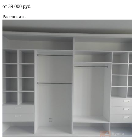
от 39 000 руб.
Рассчитать