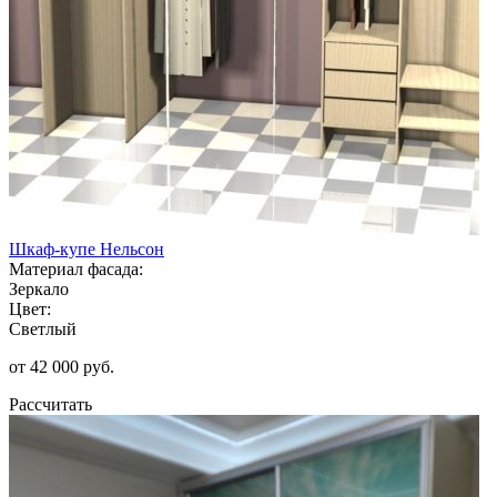
Шкаф-купе Нельсон
Материал фасада:
Зеркало
Цвет:
Светлый
от 42 000 руб.
Рассчитать