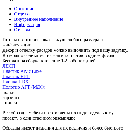
Описание
Отделка
Внутреннее наполнение
Информация
Отзывы
Готовы изготовить шкафы-купе любого размера и
конфигурации.
Декор и отделку фасадов можно выполнить под вашу задумку.
Возможно сочетание нескольких цветов в одном фасаде.
Бесплатная сборка в течение 1-2 рабочих дней.
ЛДСП
Пластик Alvic Luxe
Пластик HPL
Пленка ПВХ
Полотно АГТ (МДФ)
полки
корзины
штанги
Все образцы мебели изготовлены по индивидуальному
проекту в единственном экземпляре.
Образцы имеют названия для их различия и более быстрого