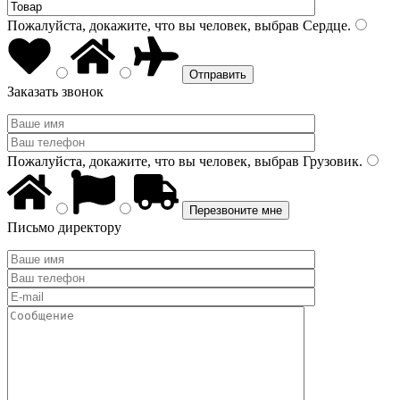
Пожалуйста, докажите, что вы человек, выбрав
Сердце
.
Заказать звонок
Пожалуйста, докажите, что вы человек, выбрав
Грузовик
.
Письмо директору