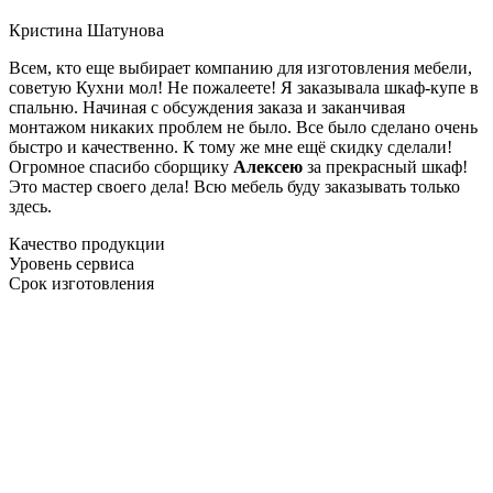
Кристина Шатунова
Всем, кто еще выбирает компанию для изготовления мебели,
советую Кухни мол! Не пожалеете! Я заказывала шкаф-купе в
спальню. Начиная с обсуждения заказа и заканчивая
монтажом никаких проблем не было. Все было сделано очень
быстро и качественно. К тому же мне ещё скидку сделали!
Огромное спасибо сборщику
Алексею
за прекрасный шкаф!
Это мастер своего дела! Всю мебель буду заказывать только
здесь.
Качество продукции
Уровень сервиса
Срок изготовления