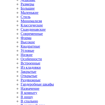
Размеры
Большие
Маленькие
Стиль
Минимализм
Классические
Скандинавские
Современные
Форма
Высокие
Квадратные
Угловые
Низкие
Особенности
Встроенные
Из кладовки
Закрытые
Открытые
Раздвижные
Гардеробные шкафы
Назначение
В комнату
В нишу
В спальню