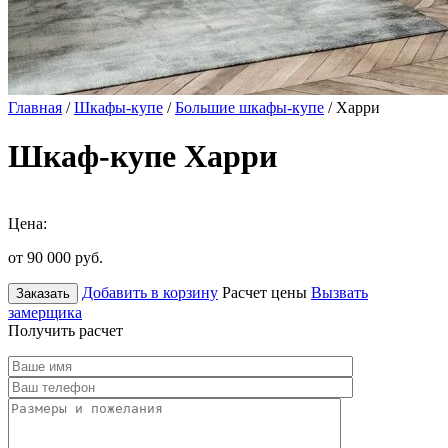
Главная
/
Шкафы-купе
/
Большие шкафы-купе
/ Харри
Шкаф-купе Харри
Цена:
от 90 000
руб.
Добавить в корзину
Расчет цены
Вызвать
Заказать
замерщика
Получить расчет