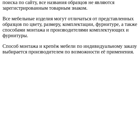
поиска по сайту, все названия образцов не являются
зарегистрированным товарным знаком.
Все мебельные изделия могут отличаться от представленных
образцов по цвету, размеру, комплектации, фурнитуре, а также
способами монтажа и производителями комплектующих и
фурнитуры.
Способ монтажа и крепёж мебели по индивидуальному заказу
выбирается производителем по возможности её применения.