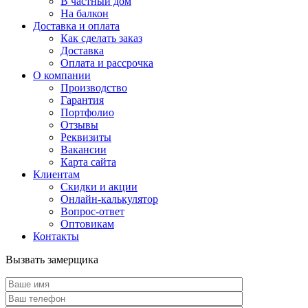
В частный дом
На балкон
Доставка и оплата
Как сделать заказ
Доставка
Оплата и рассрочка
О компании
Производство
Гарантия
Портфолио
Отзывы
Реквизиты
Вакансии
Карта сайта
Клиентам
Скидки и акции
Онлайн-калькулятор
Вопрос-ответ
Оптовикам
Контакты
Вызвать замерщика