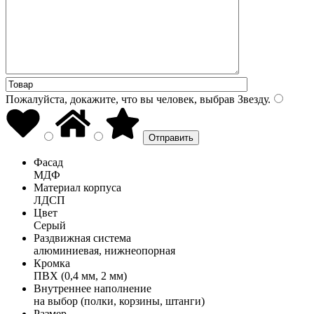
Пожалуйста, докажите, что вы человек, выбрав
Звезду
.
Фасад
МДФ
Материал корпуса
ЛДСП
Цвет
Серый
Раздвижная система
алюминиевая, нижнеопорная
Кромка
ПВХ (0,4 мм, 2 мм)
Внутреннее наполнение
на выбор (полки, корзины, штанги)
Размер