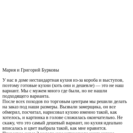
Мария и Григорий Бурковы
У нас в доме нестандартная кухня из-за короба и выступов,
поэтому готовые кухни (хоть они и дешевле) — это не наш
вариант. Мы с мужем много где были, но не нашли
подходящего варианта.
После всех походов по торговым центрам мы решили делать
на заказ под наши размеры. Вызвали замерщика, он все
обмерил, посчитал, нарисовал кухню именно такой, как
хотелось, и картинка в голове сложилась окончательно. Не
скажу, что это самый дешевый вариант, но кухня идеально
вписалась и цвет выбрала такой, как мне нравится.