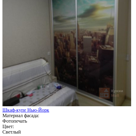
Шкаф-купе Нью-Йорк
Материал фасада:
Фотопечать
Цвет:
Светлый