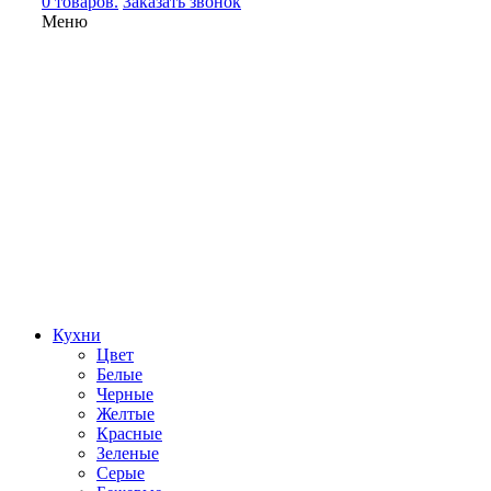
0 товаров.
Заказать звонок
Меню
Кухни
Цвет
Белые
Черные
Желтые
Красные
Зеленые
Серые