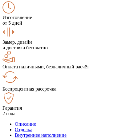
Изготовление
от 5 дней
Замер, дизайн
и доставка бесплатно
Оплата наличными, безналичный расчёт
Беспроцентная рассрочка
Гарантия
2 года
Описание
Отделка
Внутреннее наполнение