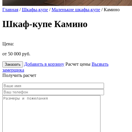
Главная
/
Шкафы-купе
/
Маленькие шкафы-купе
/ Камино
Шкаф-купе Камино
Цена:
от 50 000
руб.
Добавить в корзину
Расчет цены
Вызвать
Заказать
замерщика
Получить расчет