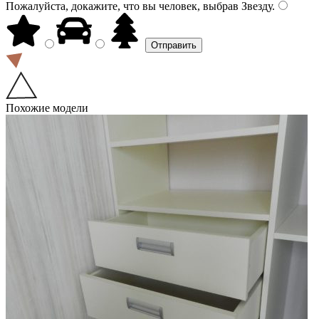
Пожалуйста, докажите, что вы человек, выбрав
Звезду
.
Похожие модели