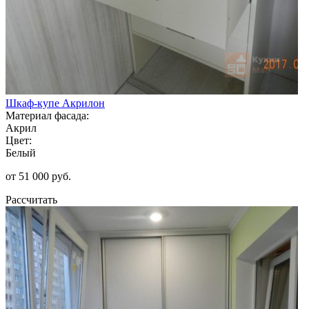
Шкаф-купе Акрилон
Материал фасада:
Акрил
Цвет:
Белый
от 51 000 руб.
Рассчитать