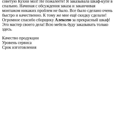
советую Кухни мол! Не пожалеете! Я заказывала шкаф-купе в
спальню. Начиная с обсуждения заказа и заканчивая
монтажом никаких проблем не было. Все было сделано очень
быстро и качественно. К тому же мне ещё скидку сделали!
Огромное спасибо сборщику
Алексею
за прекрасный шкаф!
Это мастер своего дела! Всю мебель буду заказывать только
здесь.
Качество продукции
Уровень сервиса
Срок изготовления