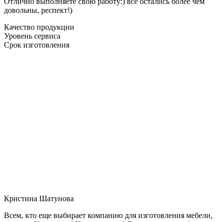
Отлично выполняете свою работу:) все остались более чем
довольны, респект!)
Качество продукции
Уровень сервиса
Срок изготовления
Кристина Шатунова
Всем, кто еще выбирает компанию для изготовления мебели,