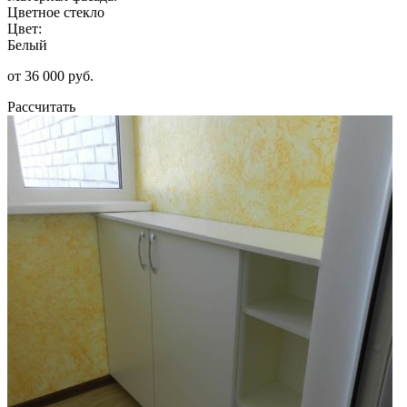
Цветное стекло
Цвет:
Белый
от 36 000 руб.
Рассчитать