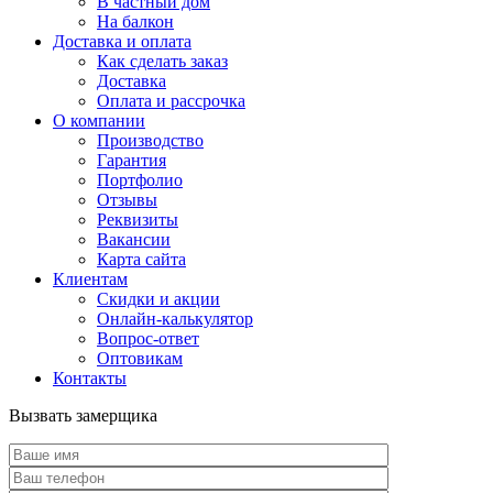
В частный дом
На балкон
Доставка и оплата
Как сделать заказ
Доставка
Оплата и рассрочка
О компании
Производство
Гарантия
Портфолио
Отзывы
Реквизиты
Вакансии
Карта сайта
Клиентам
Скидки и акции
Онлайн-калькулятор
Вопрос-ответ
Оптовикам
Контакты
Вызвать замерщика