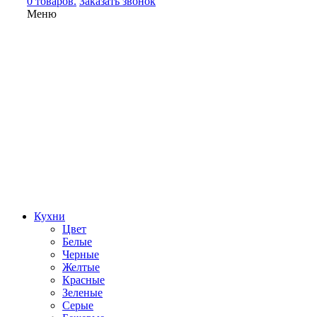
0 товаров.
Заказать звонок
Меню
Кухни
Цвет
Белые
Черные
Желтые
Красные
Зеленые
Серые