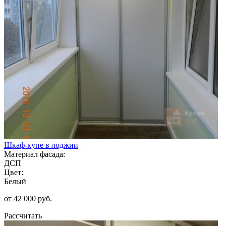
Шкаф-купе в лоджии
Материал фасада:
ДСП
Цвет:
Белый
от 42 000 руб.
Рассчитать