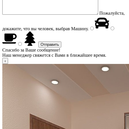
Пожалуйста,
докажите, что вы человек, выбрав
Машину
.
Спасибо за Ваше сообщение!
Наш менеджер свяжется с Вами в ближайшее время.