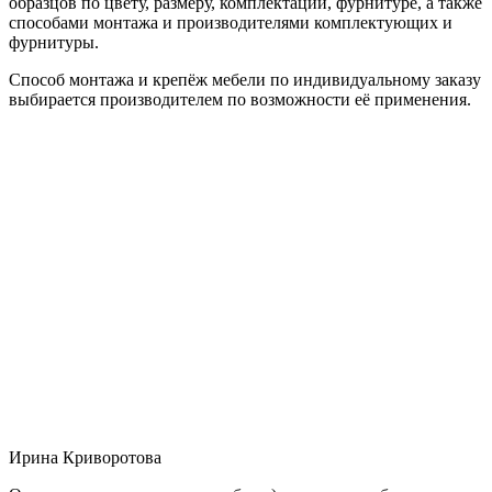
образцов по цвету, размеру, комплектации, фурнитуре, а также
способами монтажа и производителями комплектующих и
фурнитуры.
Способ монтажа и крепёж мебели по индивидуальному заказу
выбирается производителем по возможности её применения.
Ирина Криворотова