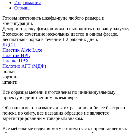
Информация
Отзывы
Готовы изготовить шкафы-купе любого размера и
конфигурации.
Декор и отделку фасадов можно выполнить под вашу задумку.
Возможно сочетание нескольких цветов в одном фасаде.
Бесплатная сборка в течение 1-2 рабочих дней.
ЛДСП
Пластик Alvic Luxe
Пластик HPL
Пленка ПВХ
Полотно АГТ (МДФ)
полки
корзины
штанги
Все образцы мебели изготовлены по индивидуальному
проекту в единственном экземпляре.
Образцы имеют названия для их различия и более быстрого
поиска по сайту, все названия образцов не являются
зарегистрированным товарным знаком.
Все мебельные изделия могут отличаться от представленных