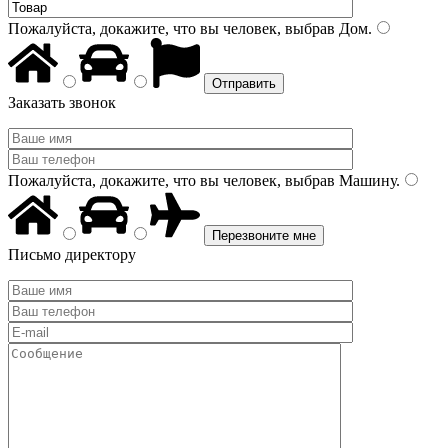
Пожалуйста, докажите, что вы человек, выбрав
Дом
.
Заказать звонок
Пожалуйста, докажите, что вы человек, выбрав
Машину
.
Письмо директору