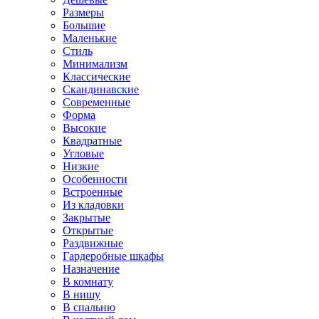
Размеры
Большие
Маленькие
Стиль
Минимализм
Классические
Скандинавские
Современные
Форма
Высокие
Квадратные
Угловые
Низкие
Особенности
Встроенные
Из кладовки
Закрытые
Открытые
Раздвижные
Гардеробные шкафы
Назначение
В комнату
В нишу
В спальню