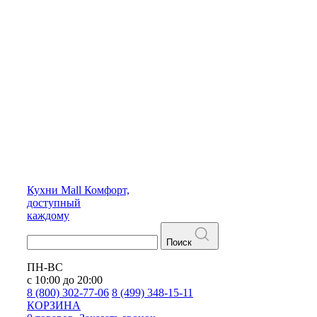
Кухни
Mall
Комфорт,
доступный
каждому
Поиск
ПН-ВС
с 10:00 до 20:00
8 (800) 302-77-06
8 (499) 348-15-11
КОРЗИНА