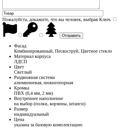
Пожалуйста, докажите, что вы человек, выбрав
Ключ
.
Фасад
Комбинированный, Пескоструй, Цветное стекло
Материал корпуса
ЛДСП
Цвет
Светлый
Раздвижная система
алюминиевая, нижнеопорная
Кромка
ПВХ (0,4 мм, 2 мм)
Внутреннее наполнение
на выбор (полки, корзины, штанги)
Размер
индивидуальный
Цена
указана за базовую комплектацию